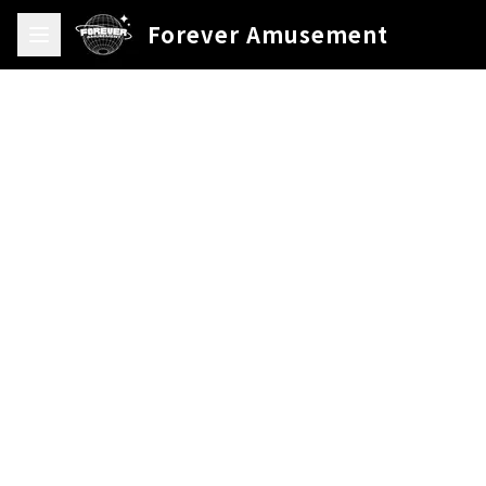
Forever Amusement